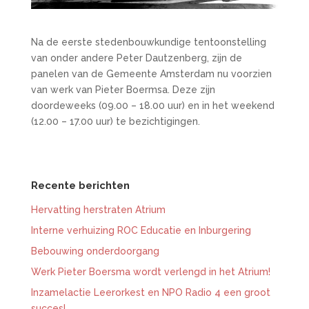
Na de eerste stedenbouwkundige tentoonstelling
van onder andere Peter Dautzenberg, zijn de
panelen van de Gemeente Amsterdam nu voorzien
van werk van Pieter Boermsa. Deze zijn
doordeweeks (09.00 – 18.00 uur) en in het weekend
(12.00 – 17.00 uur) te bezichtigingen.
Recente berichten
Hervatting herstraten Atrium
Interne verhuizing ROC Educatie en Inburgering
Bebouwing onderdoorgang
Werk Pieter Boersma wordt verlengd in het Atrium!
Inzamelactie Leerorkest en NPO Radio 4 een groot
succes!